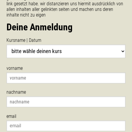
link gesetzt habe. wir distanzieren uns hiermit ausdrücklich von
allen inhalten aller gelinkten seiten und machen uns deren
inhalte nicht zu eigen
Deine Anmeldung
Kursname | Datum
vorname
nachname
email