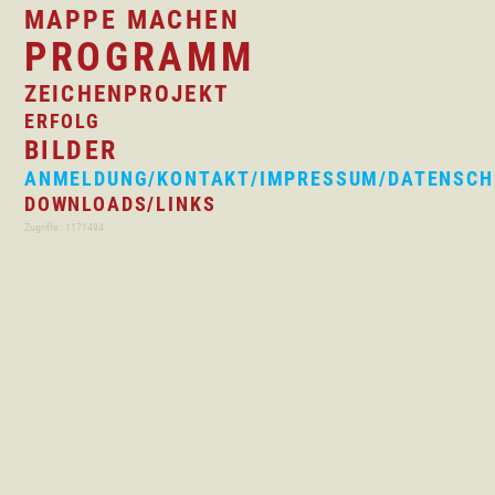
MAPPE MACHEN
PROGRAMM
ZEICHENPROJEKT
ERFOLG
BILDER
ANMELDUNG/KONTAKT/IMPRESSUM/DATENSCH
DOWNLOADS/LINKS
Zugriffe : 1171494