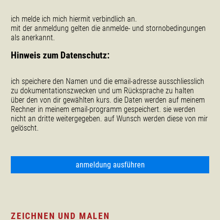
ich melde ich mich hiermit verbindlich an.
mit der anmeldung gelten die anmelde- und stornobedingungen
als anerkannt.
Hinweis zum Datenschutz:
ich speichere den Namen und die email-adresse ausschliesslich
zu dokumentationszwecken und um Rücksprache zu halten
über den von dir gewählten kurs. die Daten werden auf meinem
Rechner in meinem email-programm gespeichert. sie werden
nicht an dritte weitergegeben. auf Wunsch werden diese von mir
gelöscht.
anmeldung ausführen
ZEICHNEN UND MALEN