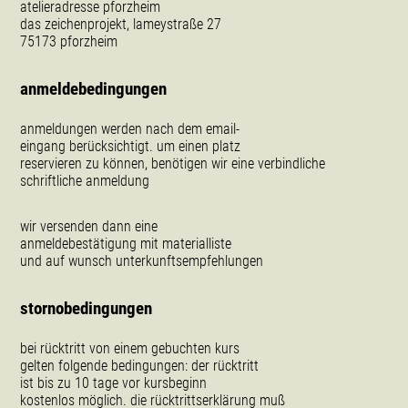
atelieradresse pforzheim
das zeichenprojekt, lameystraße 27
75173 pforzheim
anmeldebedingungen
anmeldungen werden nach dem email-
eingang berücksichtigt. um einen platz
reservieren zu können, benötigen wir eine verbindliche
schriftliche anmeldung
wir versenden dann eine
anmeldebestätigung mit materialliste
und auf wunsch unterkunftsempfehlungen
stornobedingungen
bei rücktritt von einem gebuchten kurs
gelten folgende bedingungen: der rücktritt
ist bis zu 10 tage vor kursbeginn
kostenlos möglich. die rücktrittserklärung muß