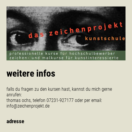
weitere infos
falls du fragen zu den kursen hast, kannst du mich gerne
anrufen:
thomas ochs, telefon 07231-927177 oder per email:
info@zeichenprojekt.de
adresse